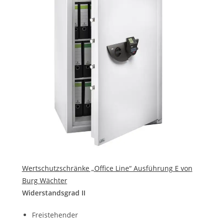
Wertschutzschränke „Office Line“ Ausführung E von
Burg Wächter
Widerstandsgrad II
Freistehender