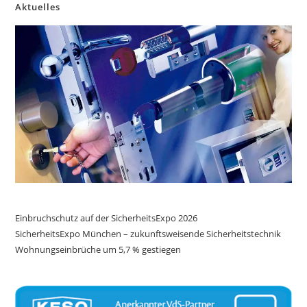
Aktuelles
Einbruchschutz auf der SicherheitsExpo 2026
SicherheitsExpo München – zukunftsweisende Sicherheitstechnik
Wohnungseinbrüche um 5,7 % gestiegen