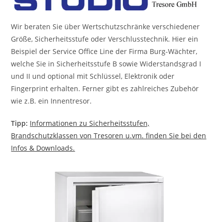
Wir beraten Sie über Wertschutzschränke verschiedener
Größe, Sicherheitsstufe oder Verschlusstechnik. Hier ein
Beispiel der Service Office Line der Firma Burg-Wächter,
welche Sie in Sicherheitsstufe B sowie Widerstandsgrad I
und II und optional mit Schlüssel, Elektronik oder
Fingerprint erhalten. Ferner gibt es zahlreiches Zubehör
wie z.B. ein Innentresor.
Tipp:
Informationen zu Sicherheitsstufen,
Brandschutzklassen von Tresoren u.vm. finden Sie bei den
Infos & Downloads.